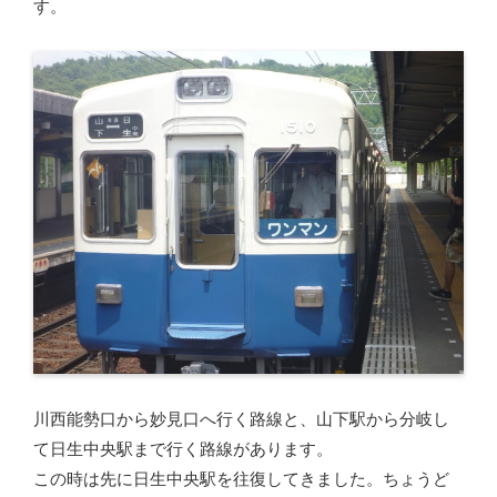
す。
川西能勢口から妙見口へ行く路線と、山下駅から分岐し
て日生中央駅まで行く路線があります。
この時は先に日生中央駅を往復してきました。ちょうど