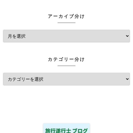
アーカイブ分け
カテゴリー分け