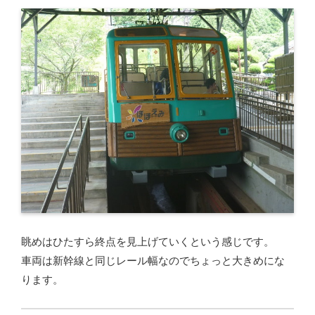
眺めはひたすら終点を見上げていくという感じです。
車両は新幹線と同じレール幅なのでちょっと大きめにな
ります。