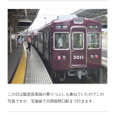
この日は阪急箕面線の乗りつぶしも兼ねていたのでこの
写真ですが、宝塚線で川西能勢口駅まで行きます。