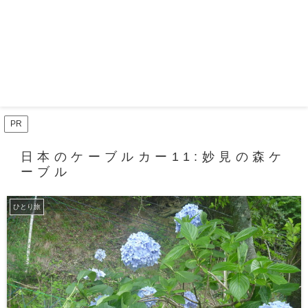
PR
日本のケーブルカー11:妙見の森ケ
ーブル
ひとり旅