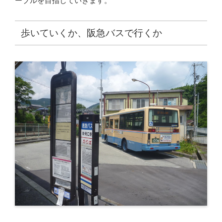
ーブルを目指していきます。
歩いていくか、阪急バスで行くか