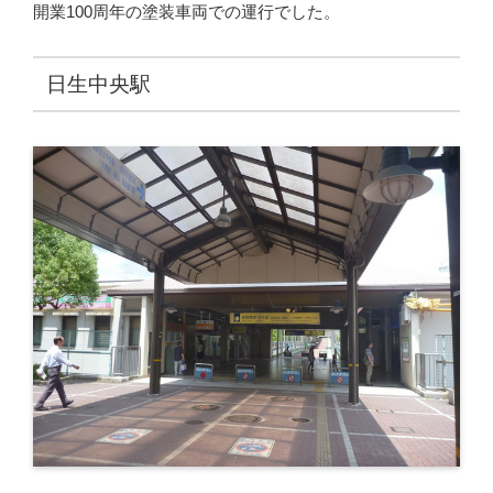
開業100周年の塗装車両での運行でした。
日生中央駅