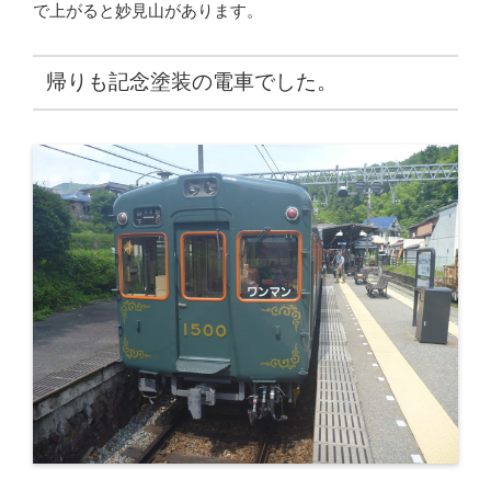
で上がると妙見山があります。
帰りも記念塗装の電車でした。