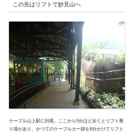
この先はリフトで妙見山へ
ケーブル山上駅に到着。ここから5分ほど歩くとリフト乗
り場があり、かつてのケーブルカー跡を8分かけてリフト