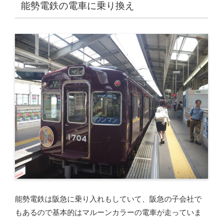
能勢電鉄の電車に乗り換え
能勢電鉄は阪急に乗り入れもしていて、阪急の子会社で
もあるので基本的はマルーンカラーの電車が走っていま