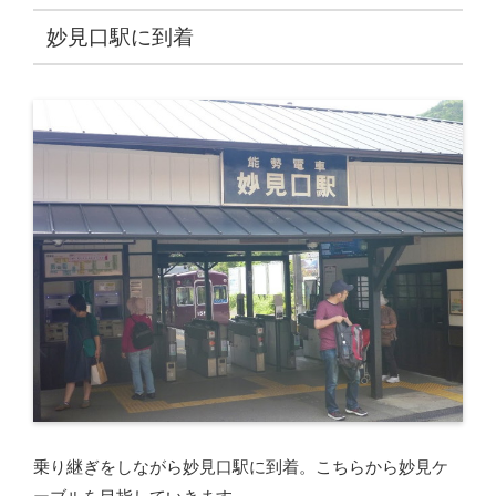
妙見口駅に到着
乗り継ぎをしながら妙見口駅に到着。こちらから妙見ケ