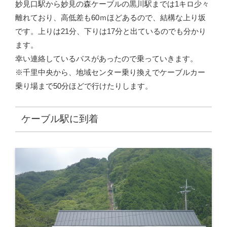
妙見口駅から妙見の森ケーブルの黒川駅までは1キロ少々
離れており、高低差も60ｍほどあるので、結構な上り坂
です。上りは21分、下りは17分と出ているのでも分かり
ます。
幸い連絡しているバスがあったので乗っていきます。
※千里中央から、地域センター乗り換えでケーブルカー
乗り場まで50分ほどで行けたりします。
ケーブル駅に到着