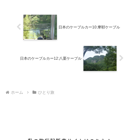
日本のケーブルカー10:摩耶ケーブル
日本のケーブルカー12:八栗ケーブル
ホーム
ひとり旅