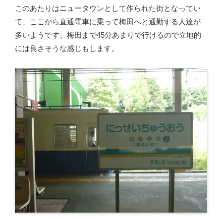
このあたりはニュータウンとして作られた街となってい
て、ここから直通電車に乗って梅田へと通勤する人達が
多いようです。梅田まで45分あまりで行けるので立地的
には良さそうな感じもします。