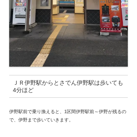
ＪＲ伊野駅からとさでん伊野駅は歩いても
4分ほど
伊野駅前で乗り換えると、1区間伊野駅前～伊野が残るの
で、伊野まで歩いていきます。