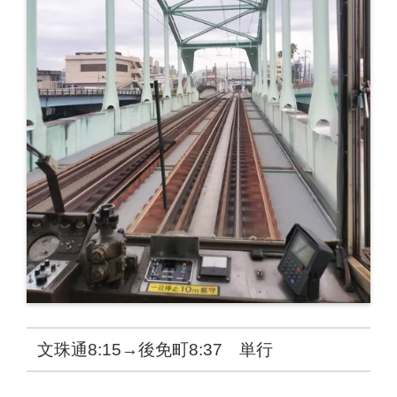
文珠通8:15→後免町8:37 単行