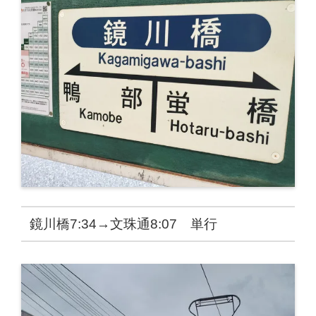
鏡川橋7:34→文珠通8:07 単行