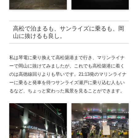
高松で泊まるも、サンライズに乗るも、岡
山に抜けるも良し。
私は琴電に乗り換えて高松築港まで行き、マリンライナ
ーで岡山に抜けてみましたが、これでも高松築港に着く
のは高徳線回りよりも早いです。21:13発のマリンライナ
ーに乗ると発車を待つサンライズ瀬戸に乗り込む人もい
るなど、ちょっと変わった風景を見ることができます。