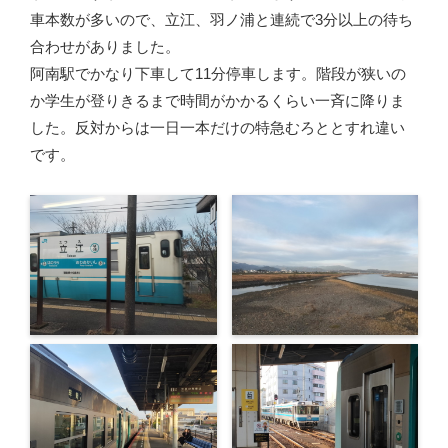
車本数が多いので、立江、羽ノ浦と連続で3分以上の待ち
合わせがありました。
阿南駅でかなり下車して11分停車します。階段が狭いの
か学生が登りきるまで時間がかかるくらい一斉に降りま
した。反対からは一日一本だけの特急むろととすれ違い
です。