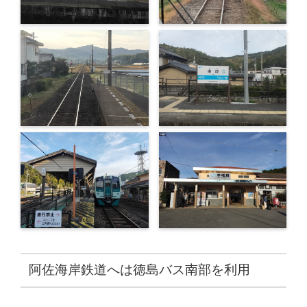
阿佐海岸鉄道へは徳島バス南部を利用