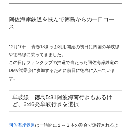
阿佐海岸鉄道を挟んで徳島からの一日コー
ス
12月10日、青春18きっぷ利用開始の初日に四国の牟岐線
や徳島線に乗ってきました。
この日はファンクラブの抽選で当たった阿佐海岸鉄道の
DMV試乗会に参加するために前日に徳島に入っていま
す。
牟岐線 徳島5:31阿波海南行きもあるけ
ど、6:46発牟岐行きを選択
阿佐海岸鉄道
は一時間に１～２本の割合で運行されるよ