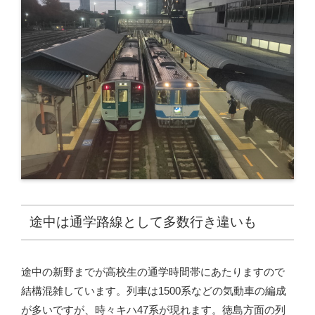
途中は通学路線として多数行き違いも
途中の新野までが高校生の通学時間帯にあたりますので
結構混雑しています。列車は1500系などの気動車の編成
が多いですが、時々キハ47系が現れます。徳島方面の列