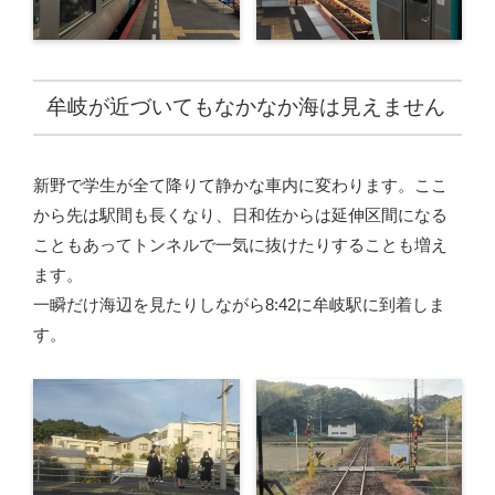
牟岐が近づいてもなかなか海は見えません
新野で学生が全て降りて静かな車内に変わります。ここ
から先は駅間も長くなり、日和佐からは延伸区間になる
こともあってトンネルで一気に抜けたりすることも増え
ます。
一瞬だけ海辺を見たりしながら8:42に牟岐駅に到着しま
す。