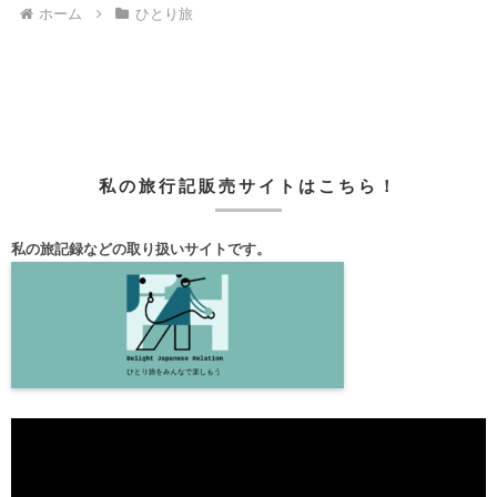
ホーム
ひとり旅
私の旅行記販売サイトはこちら！
私の旅記録などの取り扱いサイトです。
動
画
プ