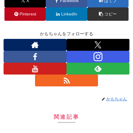
X
Facebook
はてブ
Pinterest
LinkedIn
コピー
かもちゃんをフォローする
かもちゃん
関連記事