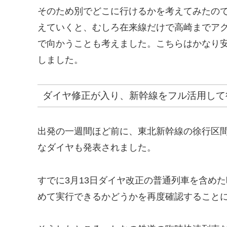
そのため別でどこに行けるかを考えてみたの
えていくと、むしろ在来線だけで高崎までア
で向かうことも考えました。こちらはかなり
しました。
ダイヤ修正が入り、新幹線をフル活用して
出発の一週間ほど前に、東北新幹線の徐行区
なダイヤも発表されました。
すでに3月13日ダイヤ改正の普通列車を含め
めて実行できるかどうかを再度確認すること