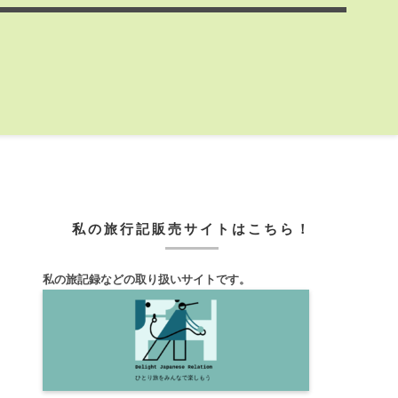
私の旅行記販売サイトはこちら！
私の旅記録などの取り扱いサイトです。