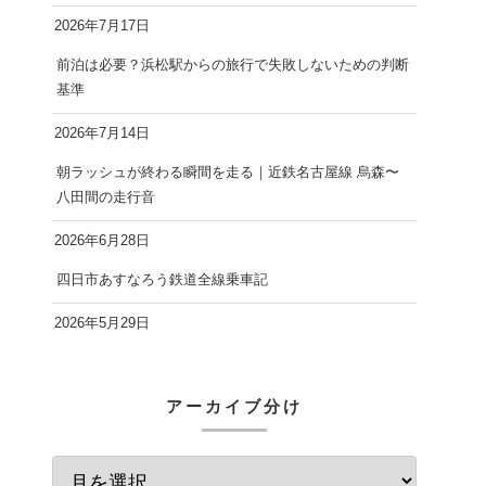
2026年7月17日
前泊は必要？浜松駅からの旅行で失敗しないための判断
基準
2026年7月14日
朝ラッシュが終わる瞬間を走る｜近鉄名古屋線 烏森〜
八田間の走行音
2026年6月28日
四日市あすなろう鉄道全線乗車記
2026年5月29日
アーカイブ分け