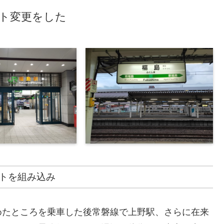
ート変更をした
トを組み込み
めたところを乗車した後常磐線で上野駅、さらに在来