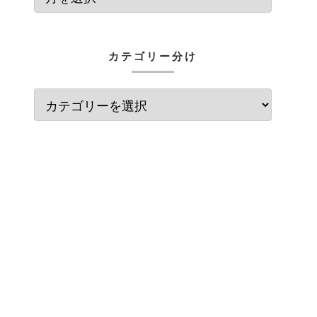
カテゴリー分け