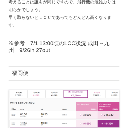
考えることは誰もが同じですので、飛行機の混雑ぶりは
明らかでしょう。
早く取らないとＬＣＣであってもどんどん高くなりま
す。
※参考 7/1 13:00頃のLCC状況 成田～九
州 9/26in 27out
福岡便