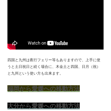
四国と九州は夜行フェリー等もありますので、上手に使
うと土日祝日と続く場合に、木金土と四国、日月（祝）
と九州という使い方も出来ます。
福岡から愛媛への移動方法
大分から愛媛への移動方法