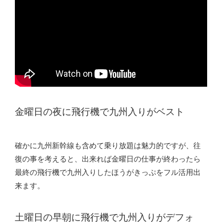
金曜日の夜に飛行機で九州入りがベスト
確かに九州新幹線も含めて乗り放題は魅力的ですが、往
復の事を考えると、出来れば金曜日の仕事が終わったら
最終の飛行機で九州入りしたほうがきっぷをフル活用出
来ます。
土曜日の早朝に飛行機で九州入りがデフォ