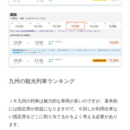
九州の観光列車ランキング
ＪＲ九州の列車は魅力的な車両が多いのですが、基本的
には指定席が前提になりますので、６回しか利用出来な
い指定席をどこに割り当てるかをよく考える必要があり
ます。