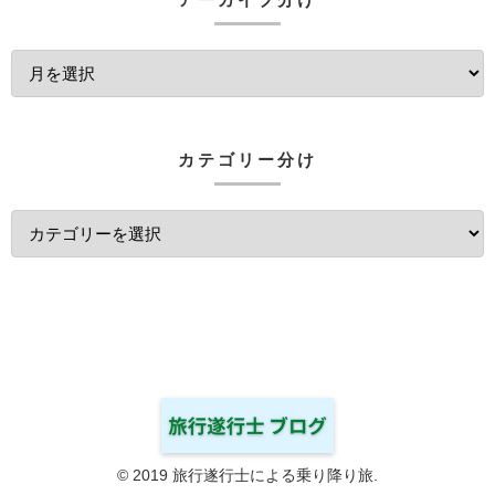
カテゴリー分け
© 2019 旅行遂行士による乗り降り旅.