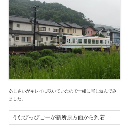
あじさいがキレイに咲いていたので一緒に写し込んでみ
ました。
うなぴっぴごーが新所原方面から到着