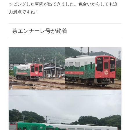
ッピングした車両が出てきました。色合いからしても迫
力満点ですね！
茶エンナーレ号が終着