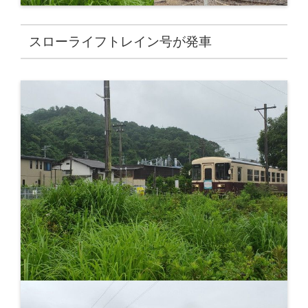
スローライフトレイン号が発車