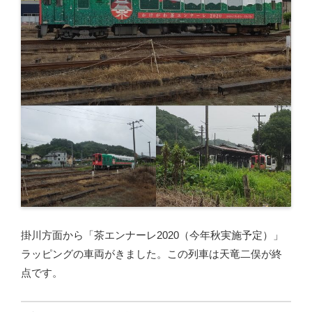
掛川方面から「茶エンナーレ2020（今年秋実施予定）」
ラッピングの車両がきました。この列車は天竜二俣が終
点です。