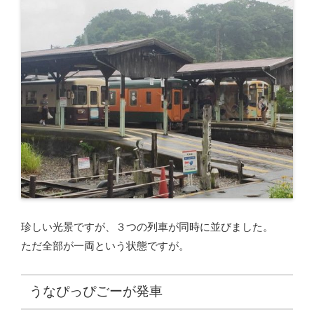
珍しい光景ですが、３つの列車が同時に並びました。
ただ全部が一両という状態ですが。
うなぴっぴごーが発車