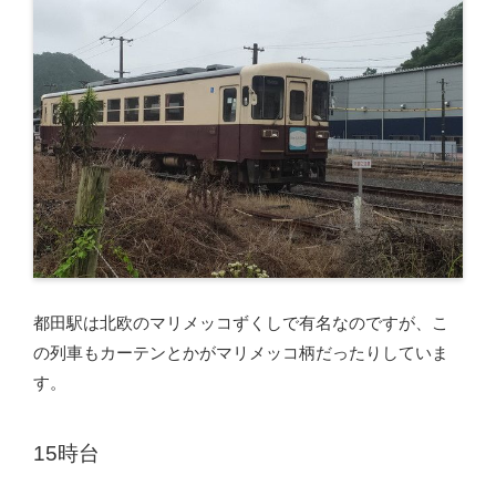
都田駅は北欧のマリメッコずくしで有名なのですが、こ
の列車もカーテンとかがマリメッコ柄だったりしていま
す。
15時台