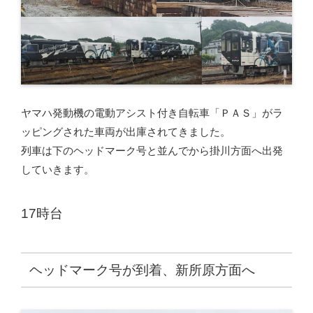
ヤマハ発動機の電動アシスト付き自転車「ＰＡＳ」がラ
ッピングされた車両が出庫されてきました。
列車は下のヘッドマーク号と並んでから掛川方面へ出発
していきます。
17時台
ヘッドマーク号が到着、新所原方面へ