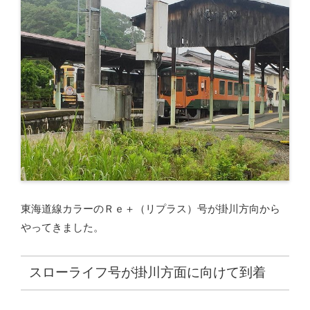
東海道線カラーのＲｅ＋（リプラス）号が掛川方向から
やってきました。
スローライフ号が掛川方面に向けて到着