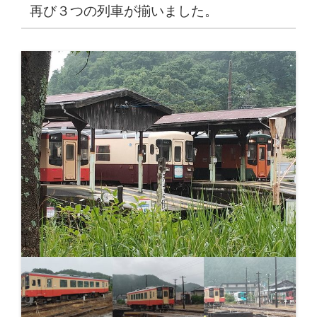
再び３つの列車が揃いました。