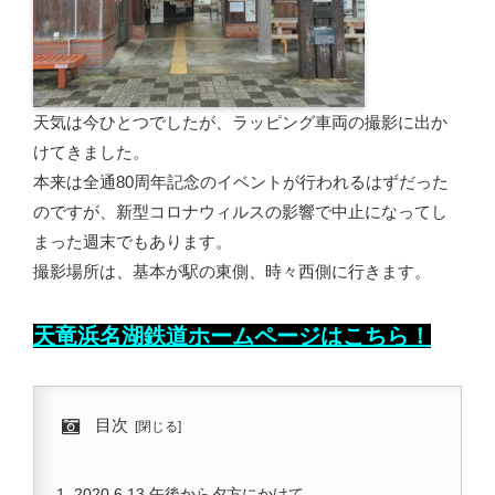
天気は今ひとつでしたが、ラッピング車両の撮影に出か
けてきました。
本来は全通80周年記念のイベントが行われるはずだった
のですが、新型コロナウィルスの影響で中止になってし
まった週末でもあります。
撮影場所は、基本が駅の東側、時々西側に行きます。
天竜浜名湖鉄道ホームページはこちら！
目次
2020.6.13 午後から夕方にかけて