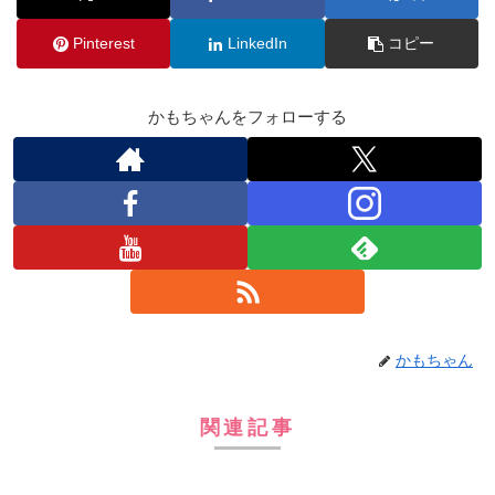
Pinterest
LinkedIn
コピー
かもちゃんをフォローする
かもちゃん
関連記事