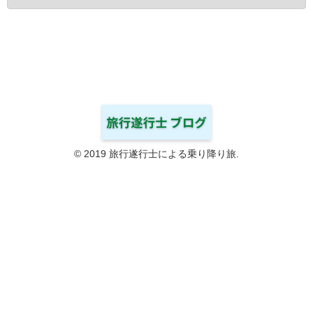
© 2019 旅行遂行士による乗り降り旅.