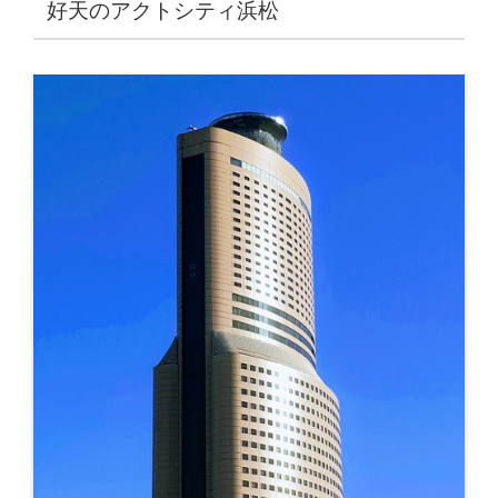
好天のアクトシティ浜松