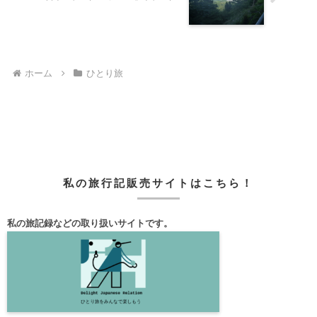
ホーム
ひとり旅
私の旅行記販売サイトはこちら！
私の旅記録などの取り扱いサイトです。