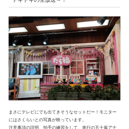
まさにテレビにでも出てきそうなセットだー！モニター
にはさくらいとの写真が映っています。
注意事項の説明、拍手の練習をして、進行の五十嵐アナ