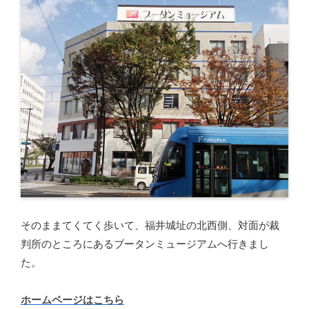
そのままてくてく歩いて、福井城址の北西側、対面が裁
判所のところにあるブータンミュージアムへ行きまし
た。
ホームページはこちら