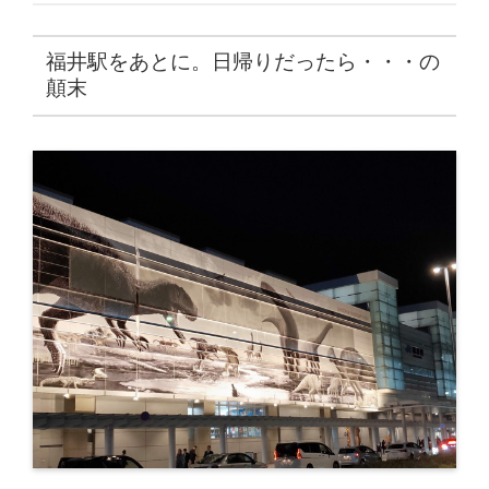
福井駅をあとに。日帰りだったら・・・の
顛末