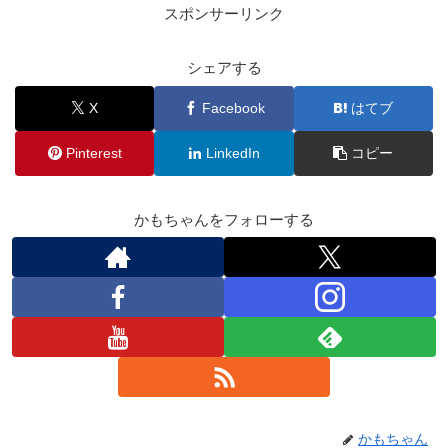
スポンサーリンク
シェアする
X
Facebook
はてブ
Pinterest
LinkedIn
コピー
かもちゃんをフォローする
かもちゃん