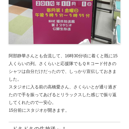
阿部静華さんとも合流して、16時30分頃に着くと既に15
人くらいの列。さくらいと応援隊でもＱＲコード付きの
シャツは自分だけだったので、しっかり宣伝しておきま
した。
スタジオに入る前の高橋愛さん、さくらいとが通り過ぎ
たので手を振ってあげるとリラックスした感じで振り返
してくれたので一安心。
15分前にスタジオが開きます。
ドキドキの生放送～！