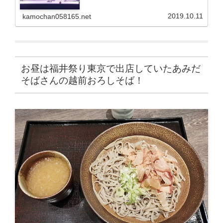
2019.10.11
kamochan058165.net
お昼は福井祭り東京で出店していたあみだ
そばさんの越前おろしそば！