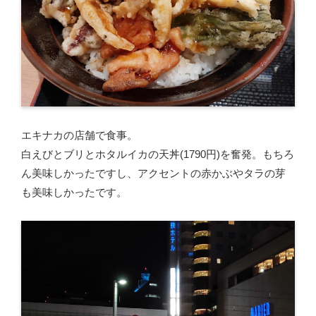
エキナカの店舗で食事。
白えびとブリとホタルイカの天丼(1790円)を奮発。もちろ
ん美味しかったですし、アクセントの赤かぶやタラの芽
も美味しかったです。