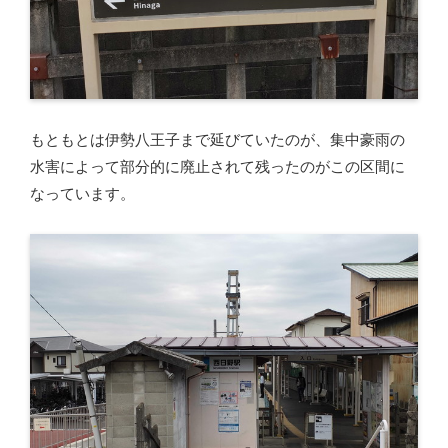
もともとは伊勢八王子まで延びていたのが、集中豪雨の
水害によって部分的に廃止されて残ったのがこの区間に
なっています。