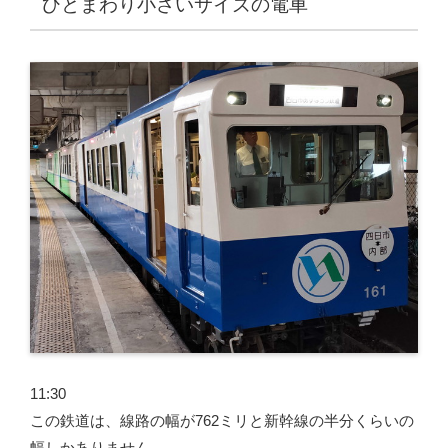
ひとまわり小さいサイズの電車
11:30
この鉄道は、線路の幅が762ミリと新幹線の半分くらいの
幅しかありません。