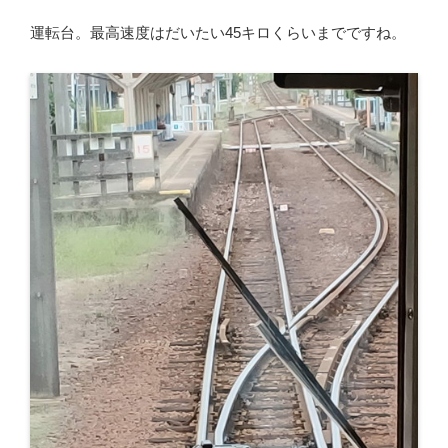
運転台。最高速度はだいたい45キロくらいまでですね。