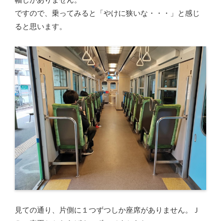
ですので、乗ってみると「やけに狭いな・・・」と感じ
ると思います。
見ての通り、片側に１つずつしか座席がありません。Ｊ