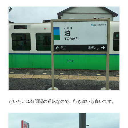
だいたい15分間隔の運転なので、行き違いも多いです。