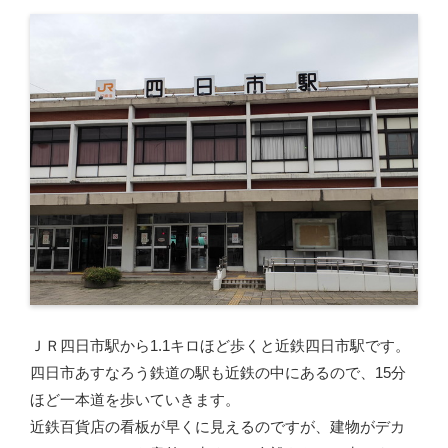
ＪＲ四日市駅から1.1キロほど歩くと近鉄四日市駅です。
四日市あすなろう鉄道の駅も近鉄の中にあるので、15分
ほど一本道を歩いていきます。
近鉄百貨店の看板が早くに見えるのですが、建物がデカ