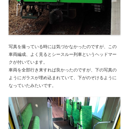
写真を撮っている時には気づかなかったのですが、この
車両編成、よく見るとシースルー列車というヘッドマー
クが付いています。
車両を全部行き来すれば良かったのですが、下の写真の
ようにガラスが埋め込まれていて、下がのぞけるように
なっていたみたいです。