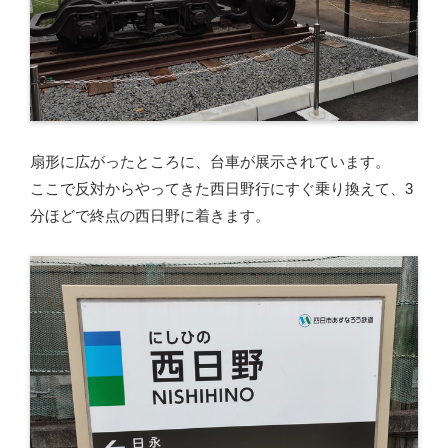
扇形に広がったところに、台車が展示されています。
ここで反対からやってきた西日野行にすぐ乗り換えて、3
分ほどで終点の西日野に着きます。