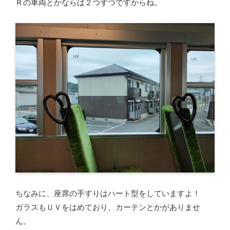
Ｒの車両とかならば２つずつですからね。
ちなみに、座席の手すりはハート型をしていますよ！
ガラスもＵＶをはめており、カーテンとかがありませ
ん。