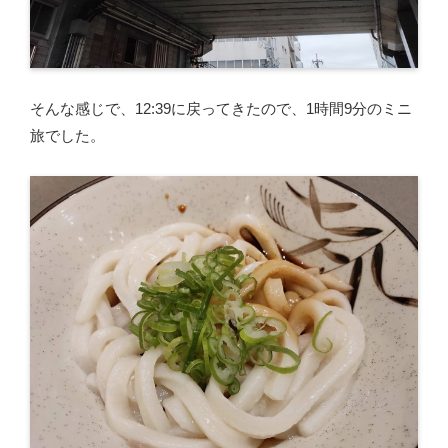
そんな感じで、12:39に戻ってきたので、1時間9分のミニ
旅でした。