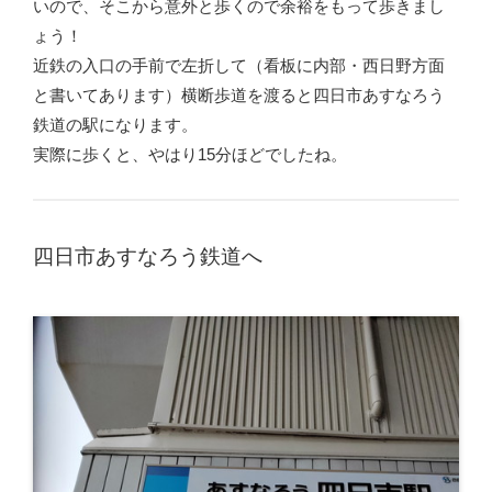
いので、そこから意外と歩くので余裕をもって歩きまし
ょう！
近鉄の入口の手前で左折して（看板に内部・西日野方面
と書いてあります）横断歩道を渡ると四日市あすなろう
鉄道の駅になります。
実際に歩くと、やはり15分ほどでしたね。
四日市あすなろう鉄道へ