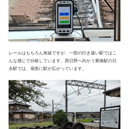
レールはもちろん単線ですが、一部の行き違い駅ではこ
んな感じで分岐しています。西日野へ向かう乗換駅の日
永駅では、扇形に駅が広がっています。