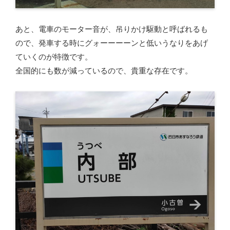
あと、電車のモーター音が、吊りかけ駆動と呼ばれるも
ので、発車する時にグォーーーーンと低いうなりをあげ
ていくのが特徴です。
全国的にも数が減っているので、貴重な存在です。