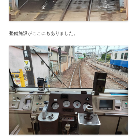
整備施設がここにもありました。