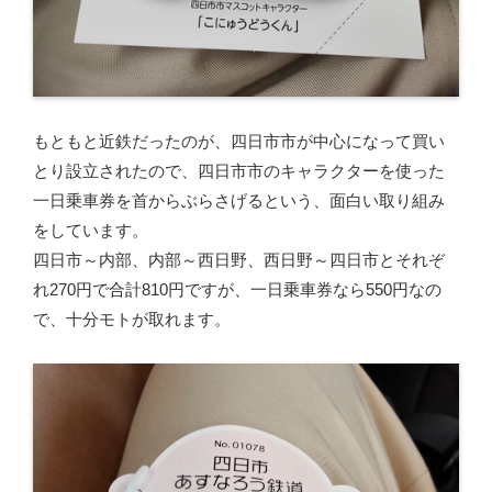
もともと近鉄だったのが、四日市市が中心になって買い
とり設立されたので、四日市市のキャラクターを使った
一日乗車券を首からぶらさげるという、面白い取り組み
をしています。
四日市～内部、内部～西日野、西日野～四日市とそれぞ
れ270円で合計810円ですが、一日乗車券なら550円なの
で、十分モトが取れます。