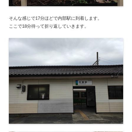
そんな感じで17分ほどで内部駅に到着します。
ここで18分待って折り返していきます。