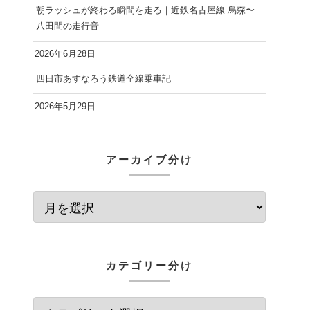
朝ラッシュが終わる瞬間を走る｜近鉄名古屋線 烏森〜
八田間の走行音
2026年6月28日
四日市あすなろう鉄道全線乗車記
2026年5月29日
アーカイブ分け
カテゴリー分け