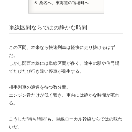
桑名へ、東海道の宿場町へ
単線区間ならではの静かな時間
この区間、本来なら快速列車は軽快に走り抜けるはず
だ。
しかし関西本線には単線区間が多く、途中の駅や信号場
でたびたび行き違い停車が発生する。
相手列車の通過を待つ数分間。
エンジン音だけが低く響き、車内には静かな時間が流れ
る。
こうした“待ち時間”も、単線ローカル幹線ならではの味わ
いだ。