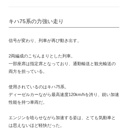
キハ75系の力強い走り
信号が変わり、列車が再び動き出す。
2両編成のこぢんまりとした列車。
一部座席は指定席となっており、通勤輸送と観光輸送の
両方を担っている。
使用されているのはキハ75系。
ディーゼルカーながら最高速度120km/hを誇り、鋭い加速
性能を持つ車両だ。
エンジンを唸らせながら加速する姿は、とても気動車と
は思えないほど軽快だった。