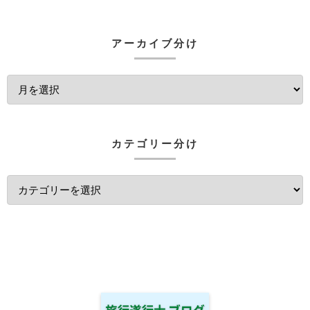
アーカイブ分け
カテゴリー分け