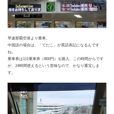
早速那覇空港より乗車。
中国語の場合は、「てだこ」が英語表記になるんです
ね。
乗車券は1日乗車券（800円）を購入。この時間からです
が、24時間使えるという意味なので、かなり重宝しま
す。