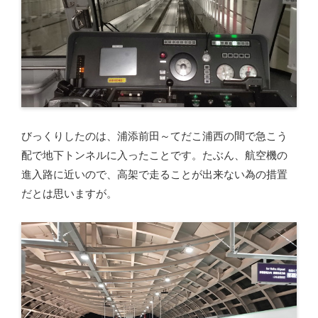
びっくりしたのは、浦添前田～てだこ浦西の間で急こう
配で地下トンネルに入ったことです。たぶん、航空機の
進入路に近いので、高架で走ることが出来ない為の措置
だとは思いますが。