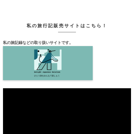
私の旅行記販売サイトはこちら！
私の旅記録などの取り扱いサイトです。
動
画
プ
レ
ー
ヤ