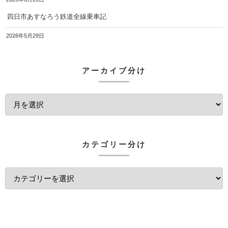
四日市あすなろう鉄道全線乗車記
2026年5月29日
アーカイブ分け
カテゴリー分け