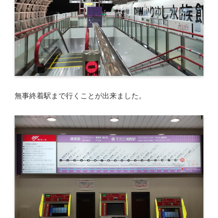
無事終着駅まで行くことが出来ました。