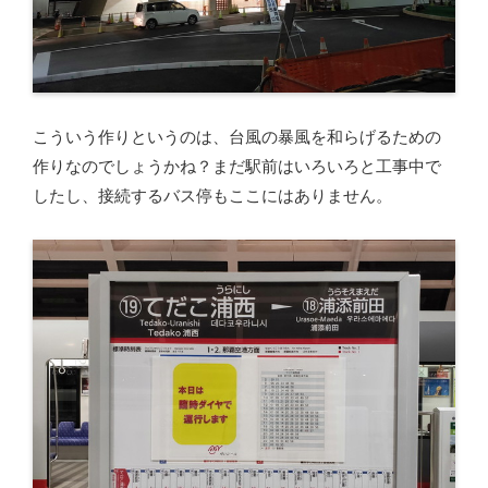
こういう作りというのは、台風の暴風を和らげるための
作りなのでしょうかね？まだ駅前はいろいろと工事中で
したし、接続するバス停もここにはありません。