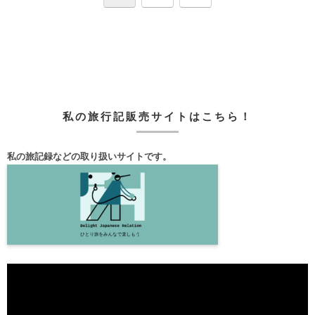
へ
私の旅行記販売サイトはこちら！
私の旅記録などの取り扱いサイトです。
動
画
プ