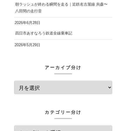
朝ラッシュが終わる瞬間を走る｜近鉄名古屋線 烏森〜
八田間の走行音
2026年6月28日
四日市あすなろう鉄道全線乗車記
2026年5月29日
アーカイブ分け
カテゴリー分け