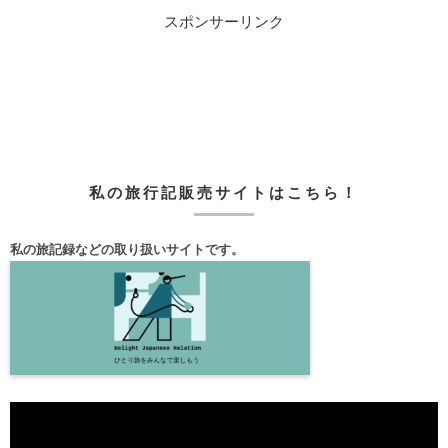
スポンサーリンク
私の旅行記販売サイトはこちら！
私の旅記録などの取り扱いサイトです。
動
画