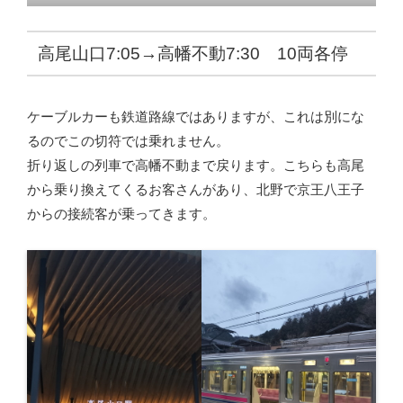
高尾山口7:05→高幡不動7:30 10両各停
ケーブルカーも鉄道路線ではありますが、これは別にな
るのでこの切符では乗れません。
折り返しの列車で高幡不動まで戻ります。こちらも高尾
から乗り換えてくるお客さんがあり、北野で京王八王子
からの接続客が乗ってきます。