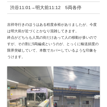
渋谷11:01→明大前11:12 5両各停
吉祥寺行きのほうはある程度余裕がありましたが、今度
は明大前が近づくとかなり混雑してきます。
終点がどちらも人気の街だけあって人の移動が多いので
すが、その割に5両編成というのが、とっくに輸送頻度の
限界突破していて、本数でカバーしているような印象を
うけます。