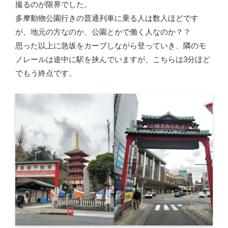
撮るのが限界でした。
多摩動物公園行きの普通列車に乗る人は数人ほどです
が、地元の方なのか、公園とかで働く人なのか？？
思った以上に急坂をカーブしながら登っていき、隣のモ
ノレールは途中に駅を挟んでいますが、こちらは3分ほど
でもう終点です。