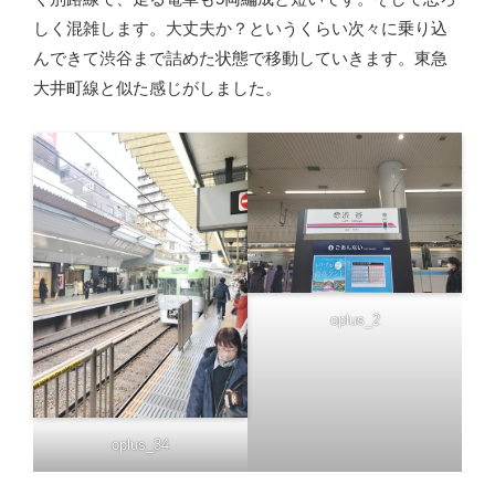
しく混雑します。大丈夫か？というくらい次々に乗り込
んできて渋谷まで詰めた状態で移動していきます。東急
大井町線と似た感じがしました。
oplus_2
oplus_34