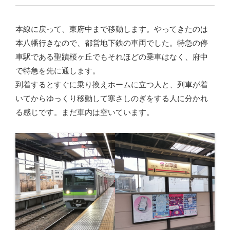
本線に戻って、東府中まで移動します。やってきたのは
本八幡行きなので、都営地下鉄の車両でした。特急の停
車駅である聖蹟桜ヶ丘でもそれほどの乗車はなく、府中
で特急を先に通します。
到着するとすぐに乗り換えホームに立つ人と、列車が着
いてからゆっくり移動して寒さしのぎをする人に分かれ
る感じです。まだ車内は空いています。