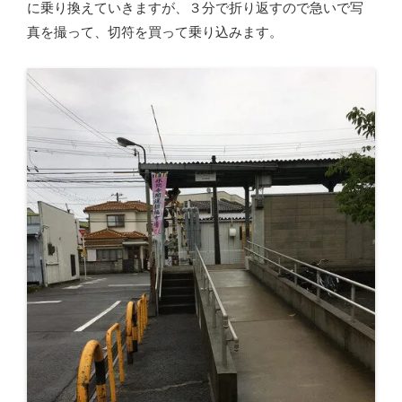
に乗り換えていきますが、３分で折り返すので急いで写
真を撮って、切符を買って乗り込みます。