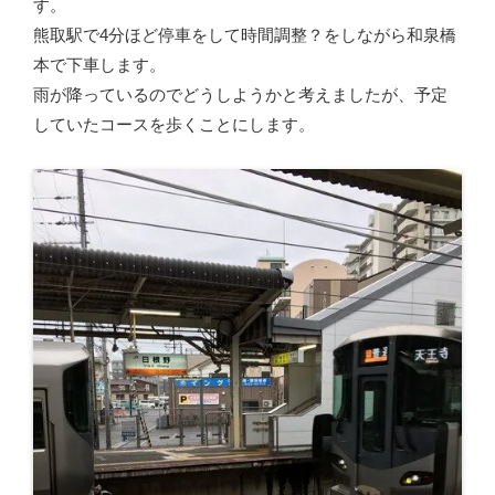
す。
熊取駅で4分ほど停車をして時間調整？をしながら和泉橋
本で下車します。
雨が降っているのでどうしようかと考えましたが、予定
していたコースを歩くことにします。