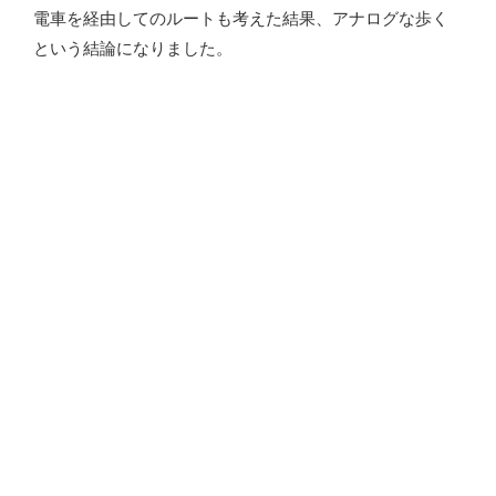
電車を経由してのルートも考えた結果、アナログな歩く
という結論になりました。