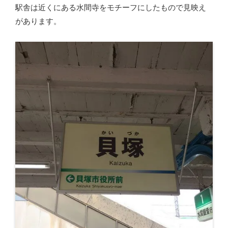
駅舎は近くにある水間寺をモチーフにしたもので見映え
があります。