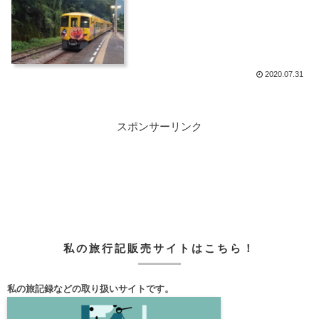
2020.07.31
スポンサーリンク
私の旅行記販売サイトはこちら！
私の旅記録などの取り扱いサイトです。