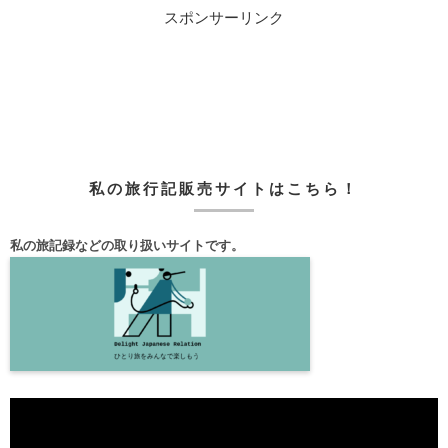
スポンサーリンク
私の旅行記販売サイトはこちら！
私の旅記録などの取り扱いサイトです。
動
画