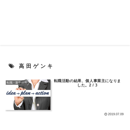
高田ゲンキ
転職活動の結果、個人事業主になりま
転職・新卒採用
した。2 / 3
2019.07.09