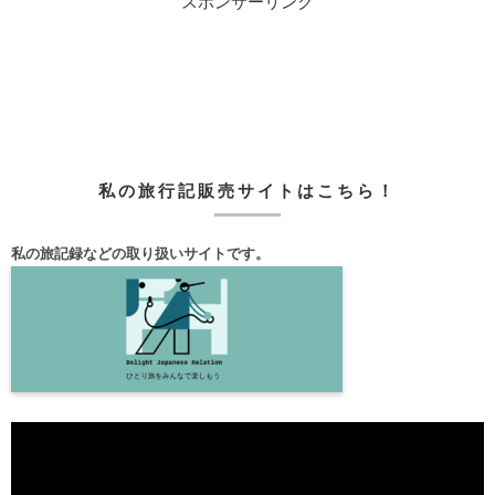
スポンサーリンク
私の旅行記販売サイトはこちら！
私の旅記録などの取り扱いサイトです。
動
画