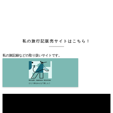
私の旅行記販売サイトはこちら！
私の旅記録などの取り扱いサイトです。
動
画
プ