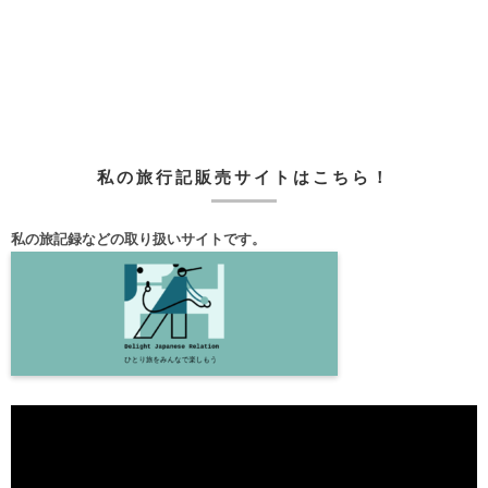
私の旅行記販売サイトはこちら！
私の旅記録などの取り扱いサイトです。
動
画
プ