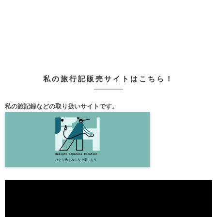
私の旅行記販売サイトはこちら！
私の旅記録などの取り扱いサイトです。
動
画
プ