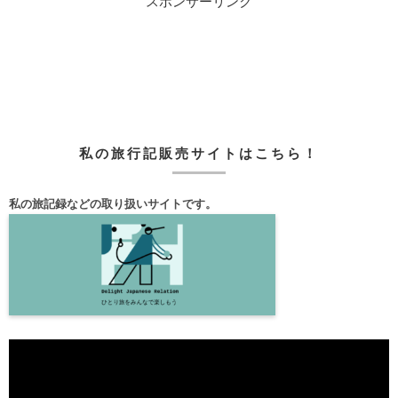
スポンサーリンク
私の旅行記販売サイトはこちら！
私の旅記録などの取り扱いサイトです。
動
画