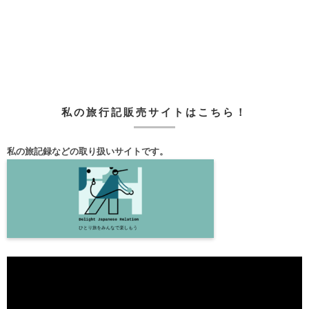
私の旅行記販売サイトはこちら！
私の旅記録などの取り扱いサイトです。
動
画
プ