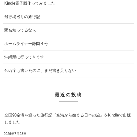
Kindle電子版作ってみました
飛行場巡りの旅行記
駅名知ってるなぁ
ホームライナー静岡４号
沖縄県に行ってきます
46万字も書いたのに、まだ書き足りない
最近の投稿
全国90空港を巡った旅行記『空港から始まる日本の旅』をKindleで出版
しました
2026年7月28日