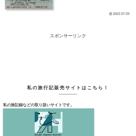
2022.07.03
スポンサーリンク
私の旅行記販売サイトはこちら！
私の旅記録などの取り扱いサイトです。