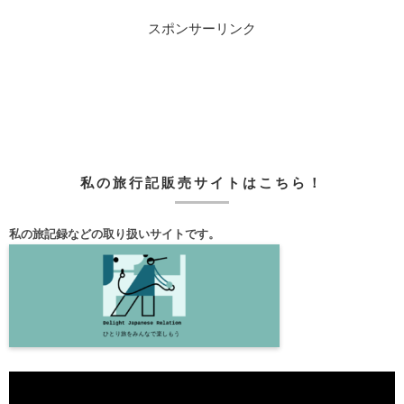
スポンサーリンク
私の旅行記販売サイトはこちら！
私の旅記録などの取り扱いサイトです。
動