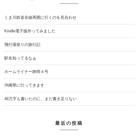
くま川鉄道全線再開に行くのを見合わせ
Kindle電子版作ってみました
飛行場巡りの旅行記
駅名知ってるなぁ
ホームライナー静岡４号
沖縄県に行ってきます
46万字も書いたのに、まだ書き足りない
最近の投稿