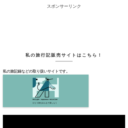
スポンサーリンク
私の旅行記販売サイトはこちら！
私の旅記録などの取り扱いサイトです。
動
画