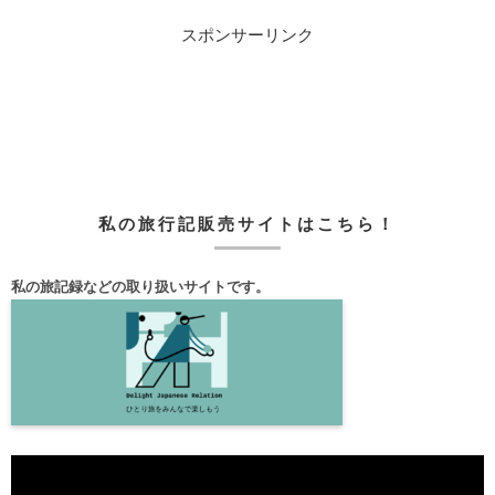
スポンサーリンク
私の旅行記販売サイトはこちら！
私の旅記録などの取り扱いサイトです。
動