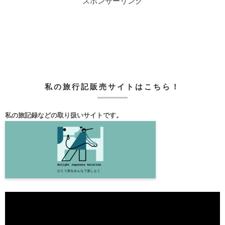
スポンサーリンク
私の旅行記販売サイトはこちら！
私の旅記録などの取り扱いサイトです。
動
画