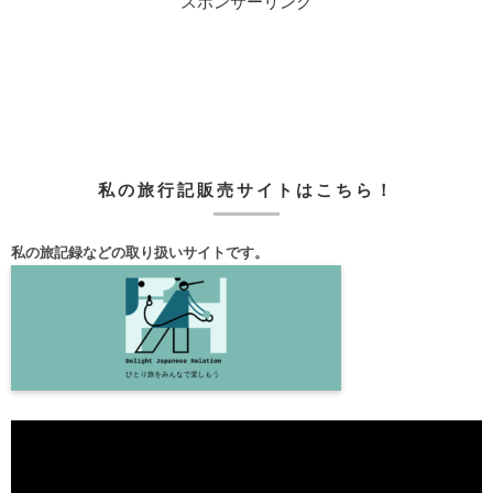
スポンサーリンク
私の旅行記販売サイトはこちら！
私の旅記録などの取り扱いサイトです。
動
画