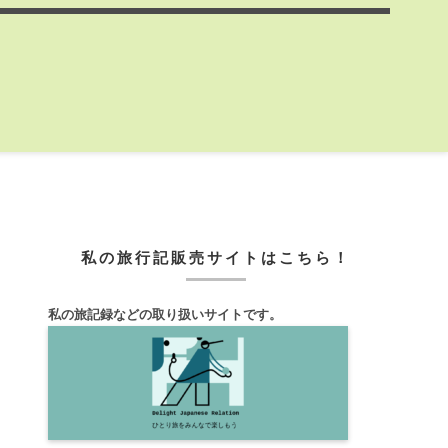
私の旅行記販売サイトはこちら！
私の旅記録などの取り扱いサイトです。