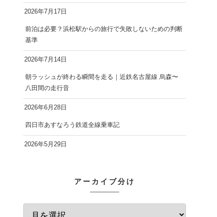
2026年7月17日
前泊は必要？浜松駅からの旅行で失敗しないための判断
基準
2026年7月14日
朝ラッシュが終わる瞬間を走る｜近鉄名古屋線 烏森〜
八田間の走行音
2026年6月28日
四日市あすなろう鉄道全線乗車記
2026年5月29日
アーカイブ分け