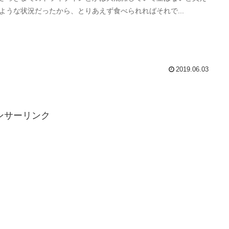
ような状況だったから、とりあえず食べられればそれで...
2019.06.03
ンサーリンク