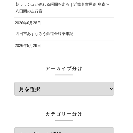
朝ラッシュが終わる瞬間を走る｜近鉄名古屋線 烏森〜
八田間の走行音
2026年6月28日
四日市あすなろう鉄道全線乗車記
2026年5月29日
アーカイブ分け
カテゴリー分け