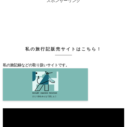
スポンサーリンク
私の旅行記販売サイトはこちら！
私の旅記録などの取り扱いサイトです。
動
画