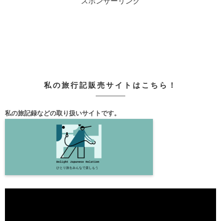
スポンサーリンク
私の旅行記販売サイトはこちら！
私の旅記録などの取り扱いサイトです。
動
画