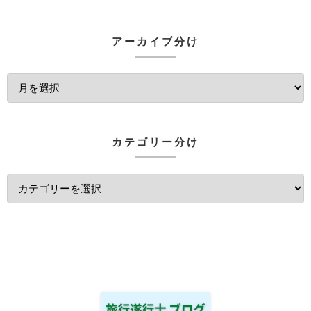
アーカイブ分け
カテゴリー分け