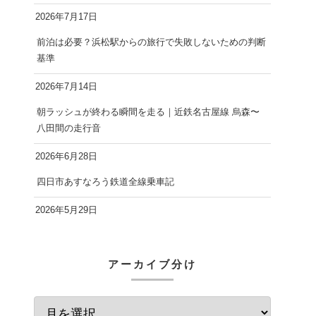
2026年7月17日
前泊は必要？浜松駅からの旅行で失敗しないための判断
基準
2026年7月14日
朝ラッシュが終わる瞬間を走る｜近鉄名古屋線 烏森〜
八田間の走行音
2026年6月28日
四日市あすなろう鉄道全線乗車記
2026年5月29日
アーカイブ分け