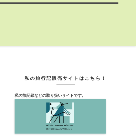
私の旅行記販売サイトはこちら！
私の旅記録などの取り扱いサイトです。