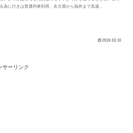
る為に行きは普通列車利用、名古屋から福井まで高速...
2019.10.10
ンサーリンク