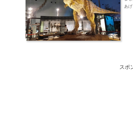
あげ
スポ