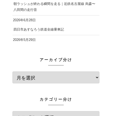
朝ラッシュが終わる瞬間を走る｜近鉄名古屋線 烏森〜
八田間の走行音
2026年6月28日
四日市あすなろう鉄道全線乗車記
2026年5月29日
アーカイブ分け
カテゴリー分け