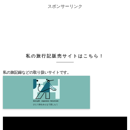
スポンサーリンク
私の旅行記販売サイトはこちら！
私の旅記録などの取り扱いサイトです。
動
画