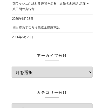
朝ラッシュが終わる瞬間を走る｜近鉄名古屋線 烏森〜
八田間の走行音
2026年6月28日
四日市あすなろう鉄道全線乗車記
2026年5月29日
アーカイブ分け
カテゴリー分け