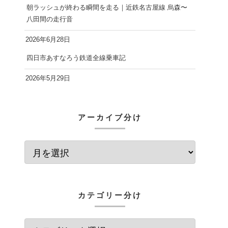
朝ラッシュが終わる瞬間を走る｜近鉄名古屋線 烏森〜
八田間の走行音
2026年6月28日
四日市あすなろう鉄道全線乗車記
2026年5月29日
アーカイブ分け
カテゴリー分け