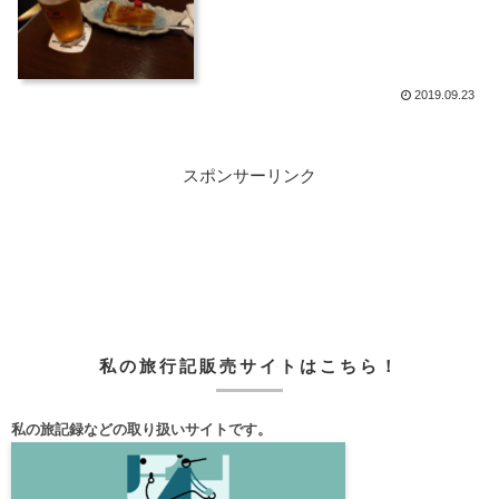
2019.09.23
スポンサーリンク
私の旅行記販売サイトはこちら！
私の旅記録などの取り扱いサイトです。