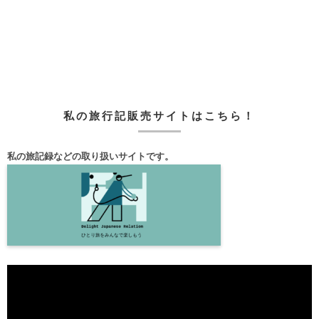
私の旅行記販売サイトはこちら！
私の旅記録などの取り扱いサイトです。
動
画
プ