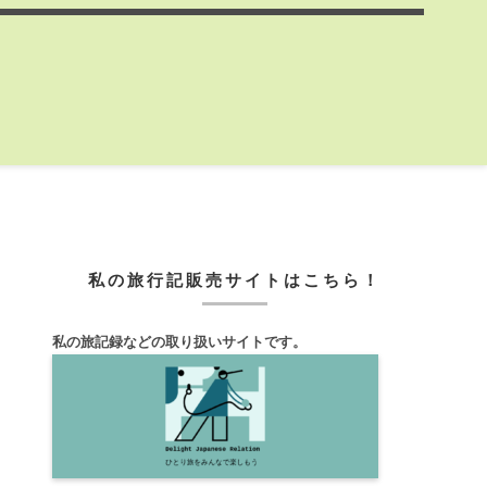
私の旅行記販売サイトはこちら！
私の旅記録などの取り扱いサイトです。