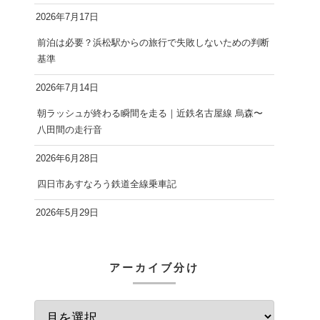
2026年7月17日
前泊は必要？浜松駅からの旅行で失敗しないための判断
基準
2026年7月14日
朝ラッシュが終わる瞬間を走る｜近鉄名古屋線 烏森〜
八田間の走行音
2026年6月28日
四日市あすなろう鉄道全線乗車記
2026年5月29日
アーカイブ分け