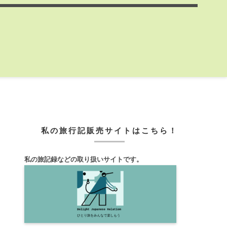
私の旅行記販売サイトはこちら！
私の旅記録などの取り扱いサイトです。