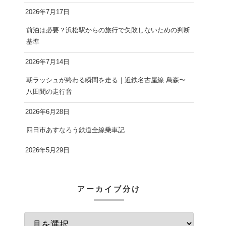
2026年7月17日
前泊は必要？浜松駅からの旅行で失敗しないための判断
基準
2026年7月14日
朝ラッシュが終わる瞬間を走る｜近鉄名古屋線 烏森〜
八田間の走行音
2026年6月28日
四日市あすなろう鉄道全線乗車記
2026年5月29日
アーカイブ分け