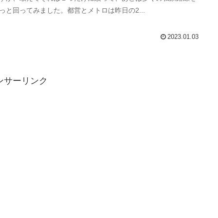
っと回ってみました。都営とメトロは昨日の2...
2023.01.03
ンサーリンク