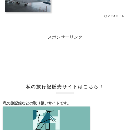
2023.10.14
スポンサーリンク
私の旅行記販売サイトはこちら！
私の旅記録などの取り扱いサイトです。