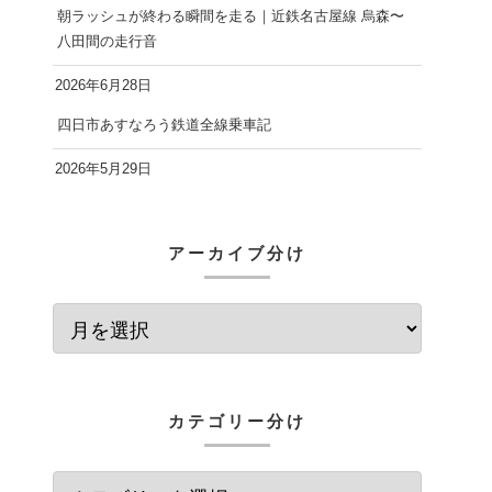
朝ラッシュが終わる瞬間を走る｜近鉄名古屋線 烏森〜
八田間の走行音
2026年6月28日
四日市あすなろう鉄道全線乗車記
2026年5月29日
アーカイブ分け
カテゴリー分け