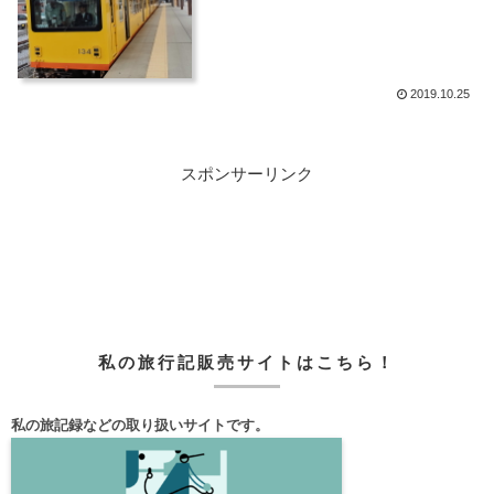
2019.10.25
スポンサーリンク
私の旅行記販売サイトはこちら！
私の旅記録などの取り扱いサイトです。