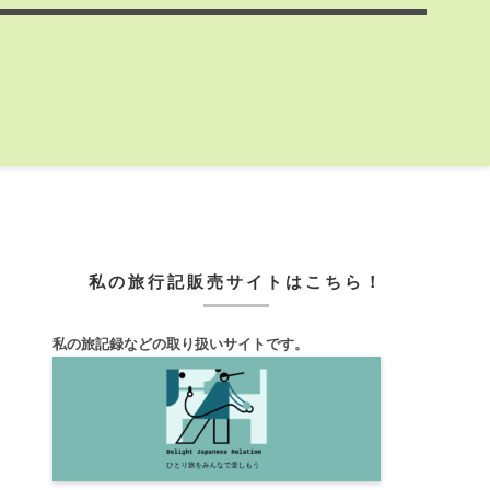
私の旅行記販売サイトはこちら！
私の旅記録などの取り扱いサイトです。