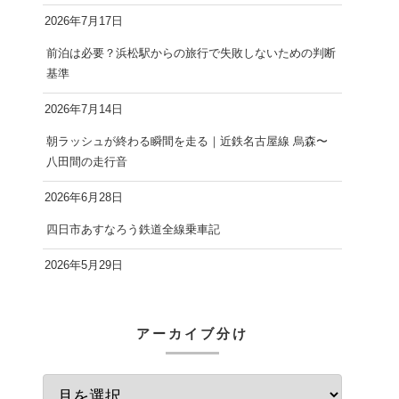
2026年7月17日
前泊は必要？浜松駅からの旅行で失敗しないための判断
基準
2026年7月14日
朝ラッシュが終わる瞬間を走る｜近鉄名古屋線 烏森〜
八田間の走行音
2026年6月28日
四日市あすなろう鉄道全線乗車記
2026年5月29日
アーカイブ分け